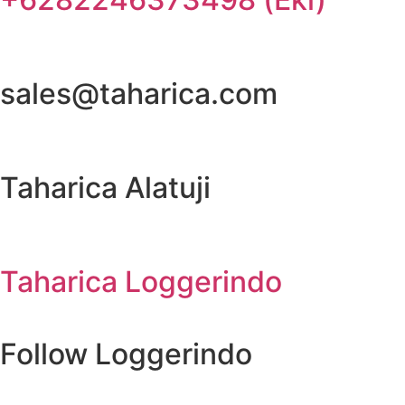
sales@taharica.com
Taharica Alatuji
Taharica Loggerindo
Follow Loggerindo