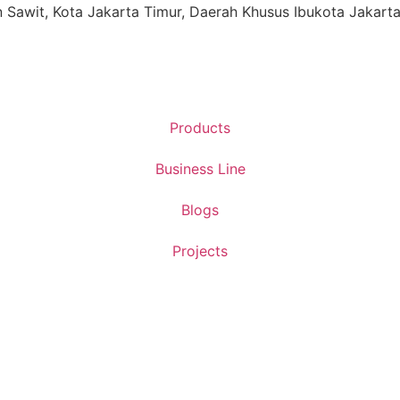
ren Sawit, Kota Jakarta Timur, Daerah Khusus Ibukota Jakart
Products
Business Line
Blogs
Projects