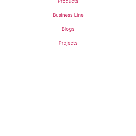
Products
Business Line
Blogs
Projects