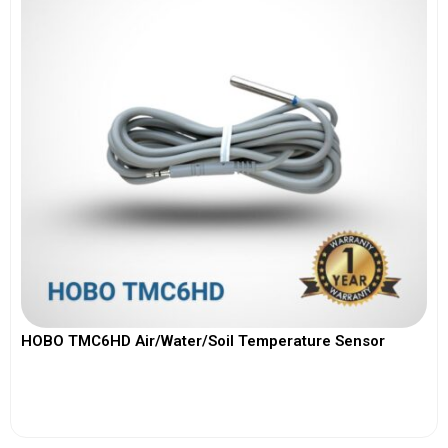
HOBO TMC6HD Air/Water/Soil Temperature Sensor
View More