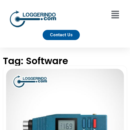
Contact Us
Tag: Software