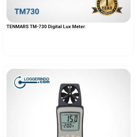
TENMARS TM-730 Digital Lux Meter
View More