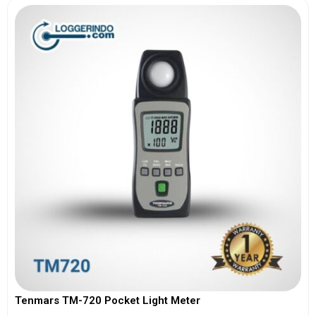
Tenmars TM-720 Pocket Light Meter