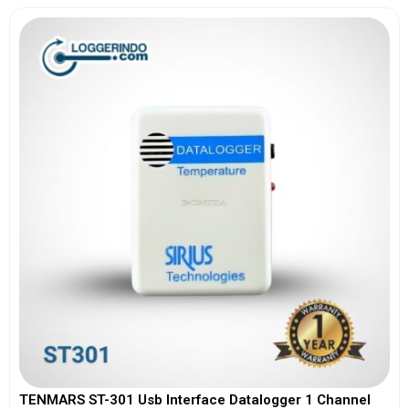
TENMARS ST-301 Usb Interface Datalogger 1 Channel