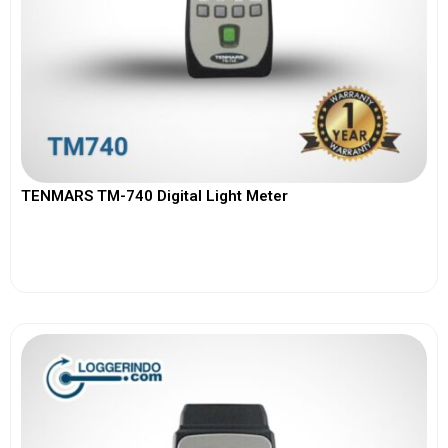
TENMARS TM-740 Digital Light Meter
View More