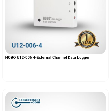
HOBO U12-006 4-External Channel Data Logger
View More