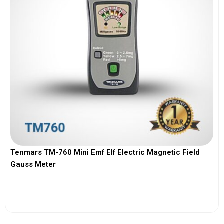
Tenmars TM-760 Mini Emf Elf Electric Magnetic Field
Gauss Meter
View More