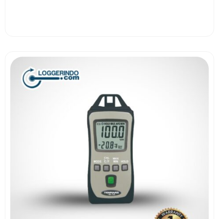
View More