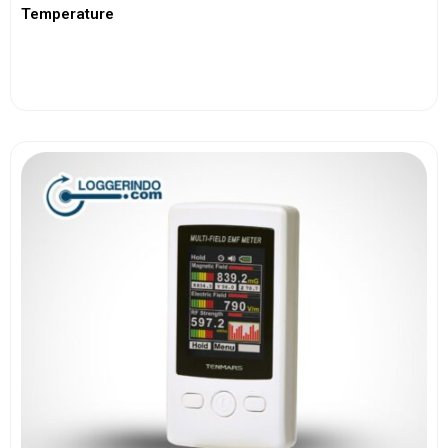
Temperature
View More