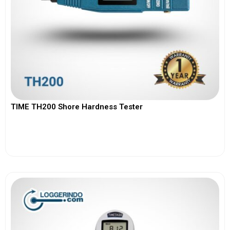
TIME TH200 Shore Hardness Tester
View More