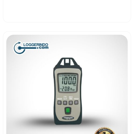
View More