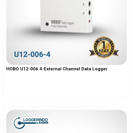
HOBO U12-006 4-External Channel Data Logger
View More