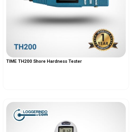
TIME TH200 Shore Hardness Tester
View More