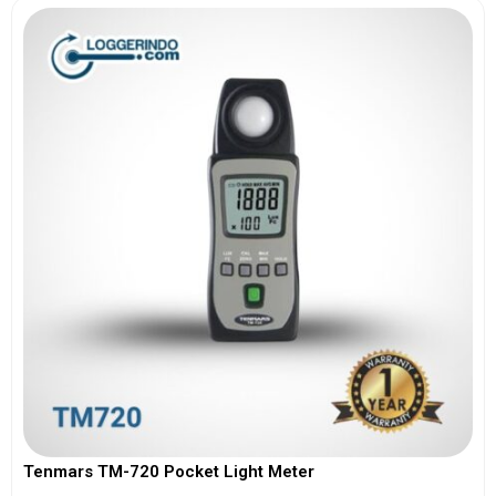
Tenmars TM-720 Pocket Light Meter