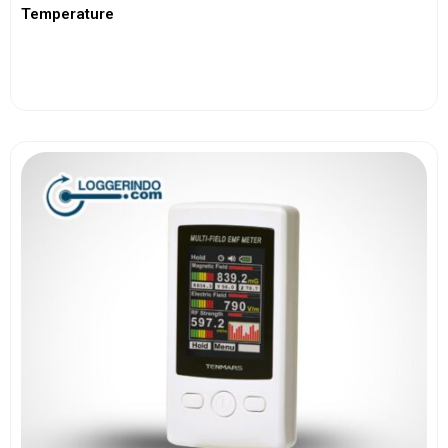
Temperature
View More