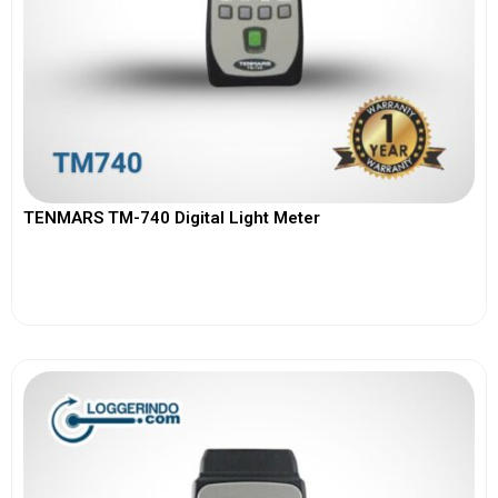
TENMARS TM-740 Digital Light Meter
View More