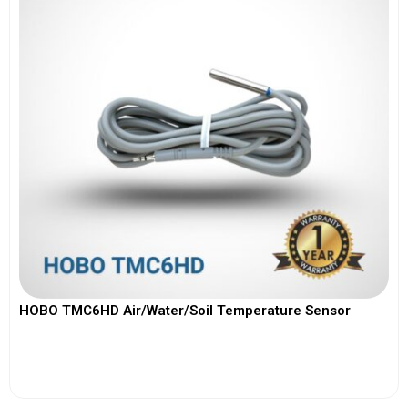
HOBO TMC6HD Air/Water/Soil Temperature Sensor
View More