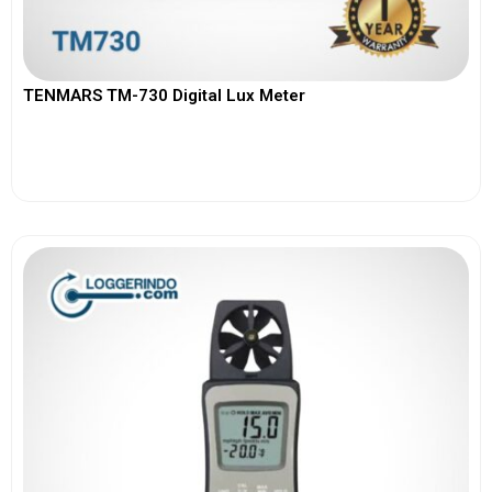
TENMARS TM-730 Digital Lux Meter
View More