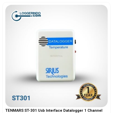
TENMARS ST-301 Usb Interface Datalogger 1 Channel