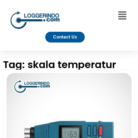
Contact Us
Tag: skala temperatur