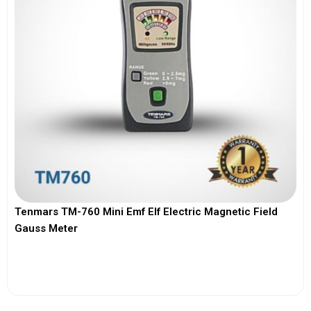
Tenmars TM-760 Mini Emf Elf Electric Magnetic Field
Gauss Meter
View More