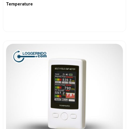
Temperature
View More