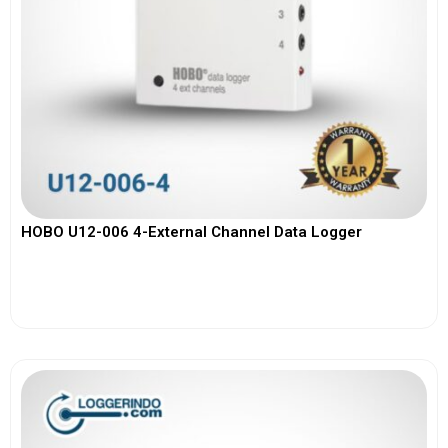
HOBO U12-006 4-External Channel Data Logger
View More