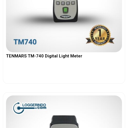
TENMARS TM-740 Digital Light Meter
View More