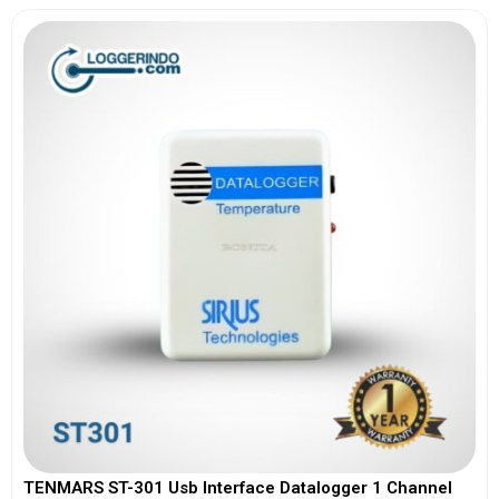
TENMARS ST-301 Usb Interface Datalogger 1 Channel