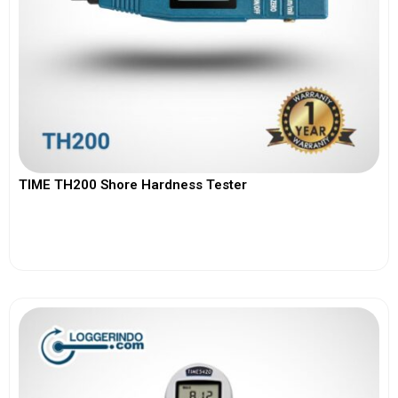
TIME TH200 Shore Hardness Tester
View More