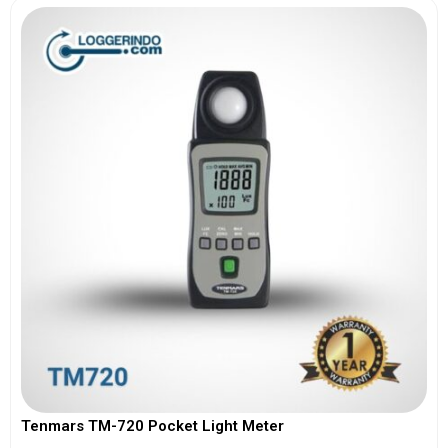
Tenmars TM-720 Pocket Light Meter