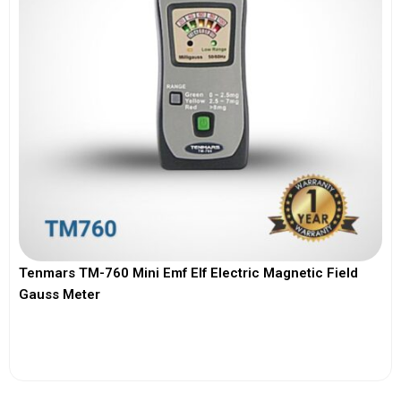
Tenmars TM-760 Mini Emf Elf Electric Magnetic Field
Gauss Meter
View More