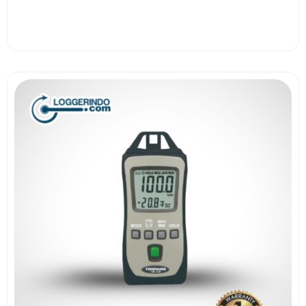
View More