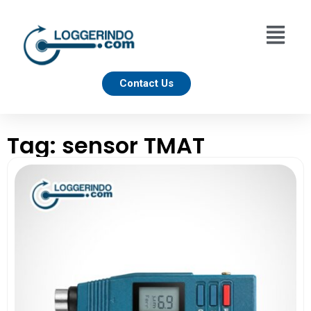
Contact Us
Tag: sensor TMAT