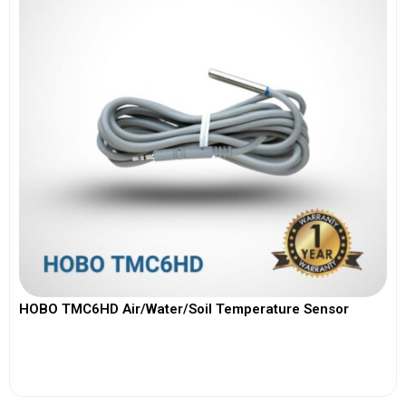
HOBO TMC6HD Air/Water/Soil Temperature Sensor
View More