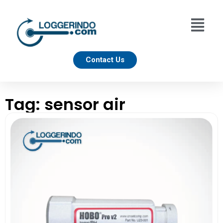
Contact Us
Tag: sensor air