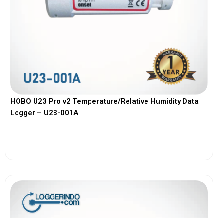
HOBO U23 Pro v2 Temperature/Relative Humidity Data
Logger – U23-001A
View More