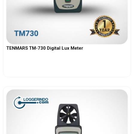
TENMARS TM-730 Digital Lux Meter
View More