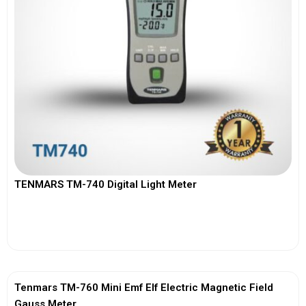
TENMARS TM-740 Digital Light Meter
View More
Tenmars TM-760 Mini Emf Elf Electric Magnetic Field
Gauss Meter