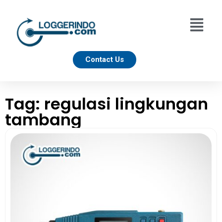
Contact Us
Tag: regulasi lingkungan
tambang