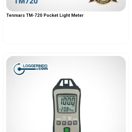
Tenmars TM-720 Pocket Light Meter
View More