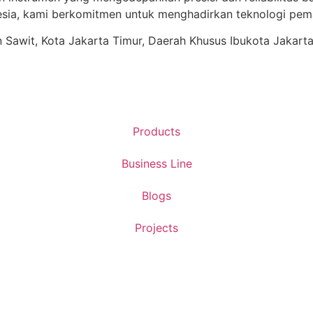
ia, kami berkomitmen untuk menghadirkan teknologi pema
ren Sawit, Kota Jakarta Timur, Daerah Khusus Ibukota Jakart
Products
Business Line
Blogs
Projects