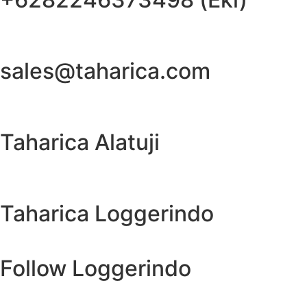
sales@taharica.com
Taharica Alatuji
Taharica Loggerindo
Follow Loggerindo