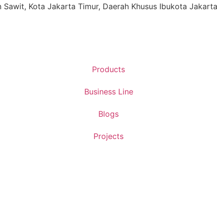
ren Sawit, Kota Jakarta Timur, Daerah Khusus Ibukota Jakart
Products
Business Line
Blogs
Projects