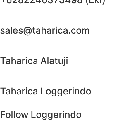
sales@taharica.com
Taharica Alatuji
Taharica Loggerindo
Follow Loggerindo