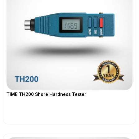
TIME TH200 Shore Hardness Tester
View More