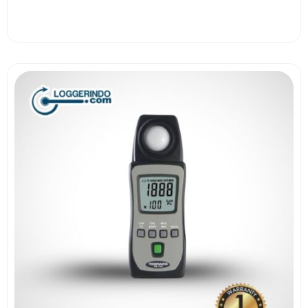
View More