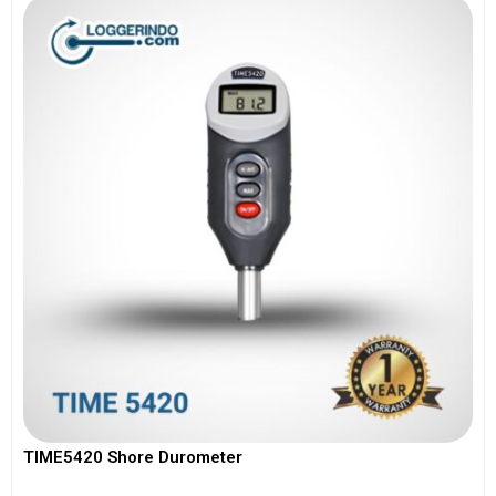
TIME5420 Shore Durometer