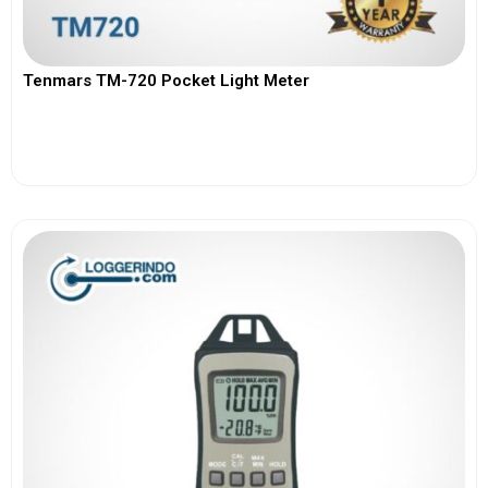
Tenmars TM-720 Pocket Light Meter
View More