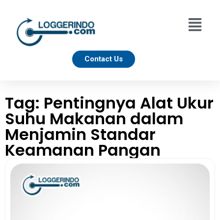
Contact Us
Tag: Pentingnya Alat Ukur
Suhu Makanan dalam
Menjamin Standar
Keamanan Pangan