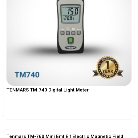
TENMARS TM-740 Digital Light Meter
View More
Tenmars TM-760 Mini Emf Elf Electric Magnetic Field