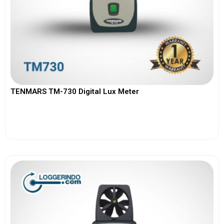
TENMARS TM-730 Digital Lux Meter
View More