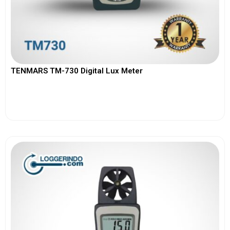
TENMARS TM-730 Digital Lux Meter
View More