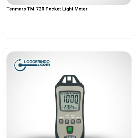
Tenmars TM-720 Pocket Light Meter
View More