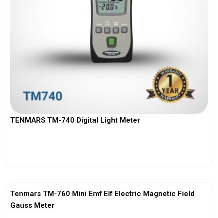
TENMARS TM-740 Digital Light Meter
View More
Tenmars TM-760 Mini Emf Elf Electric Magnetic Field
Gauss Meter