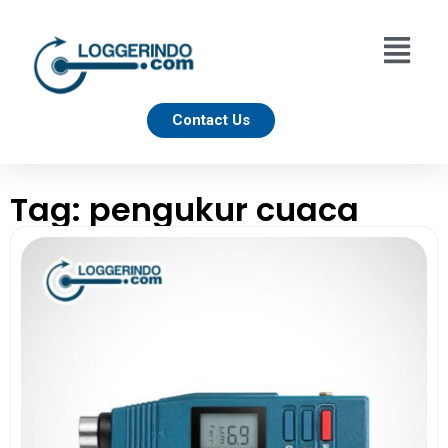
Contact Us
Tag: pengukur cuaca