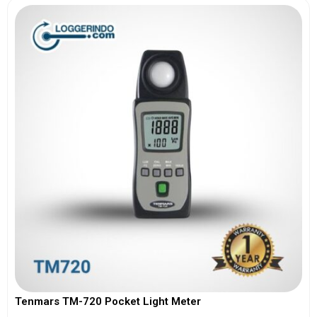
Tenmars TM-720 Pocket Light Meter