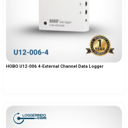
HOBO U12-006 4-External Channel Data Logger
View More