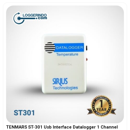
TENMARS ST-301 Usb Interface Datalogger 1 Channel