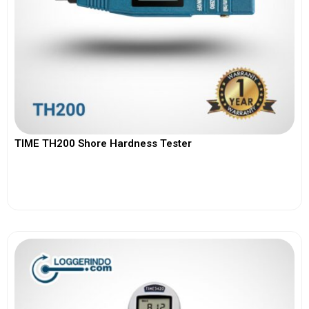
TIME TH200 Shore Hardness Tester
View More