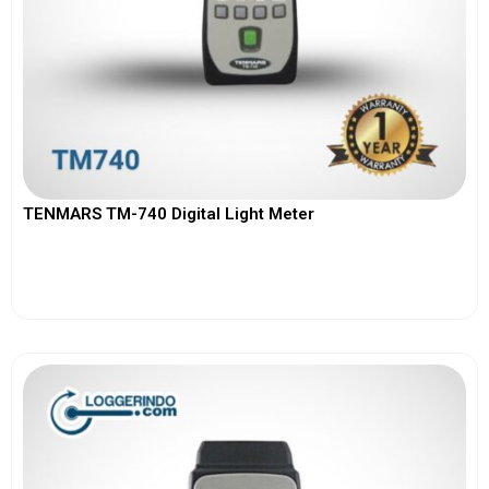
TENMARS TM-740 Digital Light Meter
View More