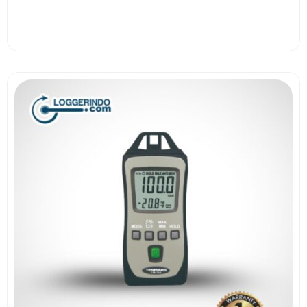
View More