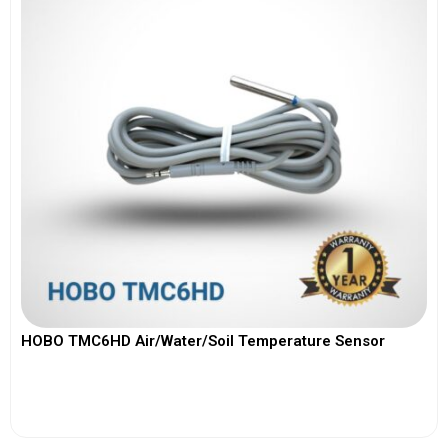
HOBO TMC6HD Air/Water/Soil Temperature Sensor
View More