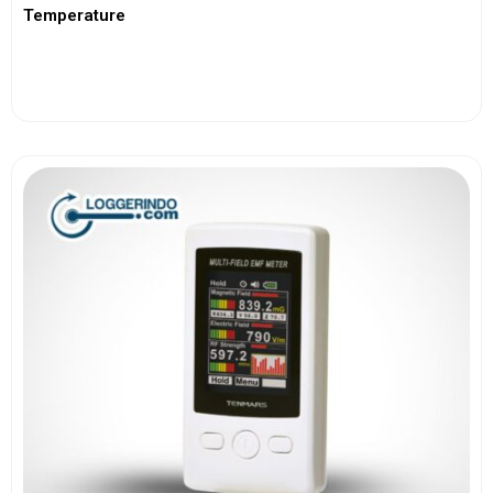
Temperature
View More