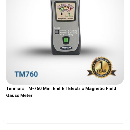
Tenmars TM-760 Mini Emf Elf Electric Magnetic Field
Gauss Meter
View More