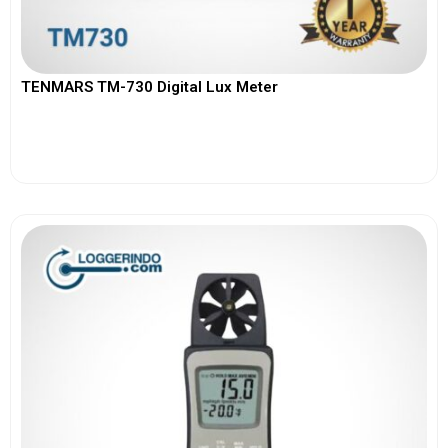
TENMARS TM-730 Digital Lux Meter
View More