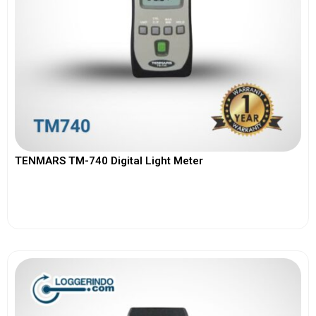
TENMARS TM-740 Digital Light Meter
View More