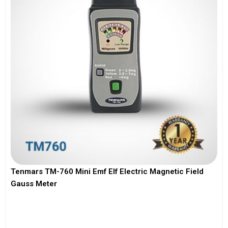
Tenmars TM-760 Mini Emf Elf Electric Magnetic Field
Gauss Meter
View More