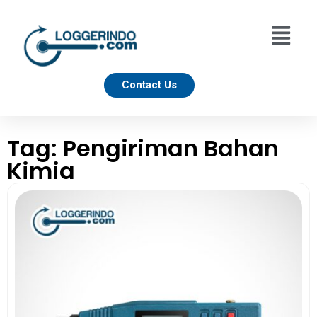
Contact Us
Tag: Pengiriman Bahan
Kimia