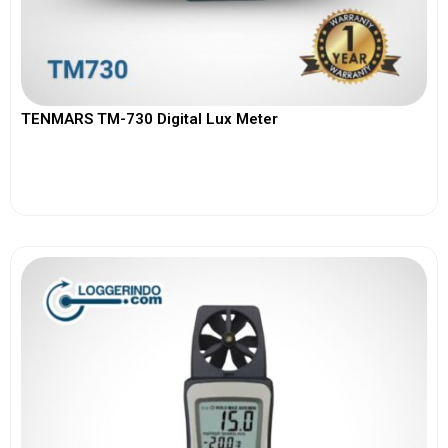
TENMARS TM-730 Digital Lux Meter
View More