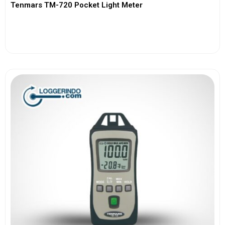
Tenmars TM-720 Pocket Light Meter
View More