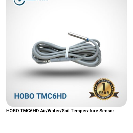
HOBO TMC6HD Air/Water/Soil Temperature Sensor
View More