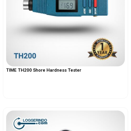
TIME TH200 Shore Hardness Tester
View More