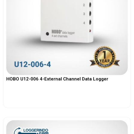
HOBO U12-006 4-External Channel Data Logger
View More