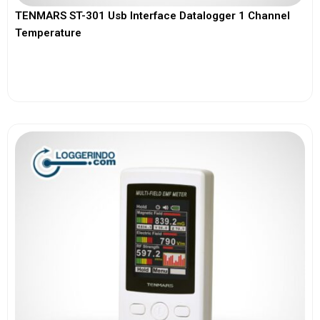
TENMARS ST-301 Usb Interface Datalogger 1 Channel
Temperature
View More