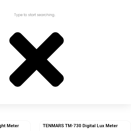
ght Meter
TENMARS TM-730 Digital Lux Meter