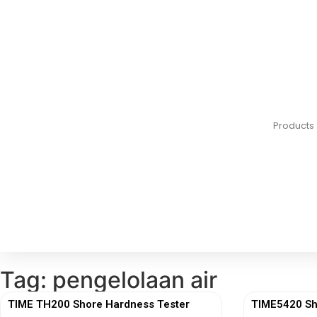
Products
Tag: pengelolaan air
TIME TH200 Shore Hardness Tester
TIME5420 Sh