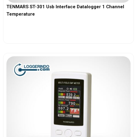
TENMARS ST-301 Usb Interface Datalogger 1 Channel
Temperature
View More