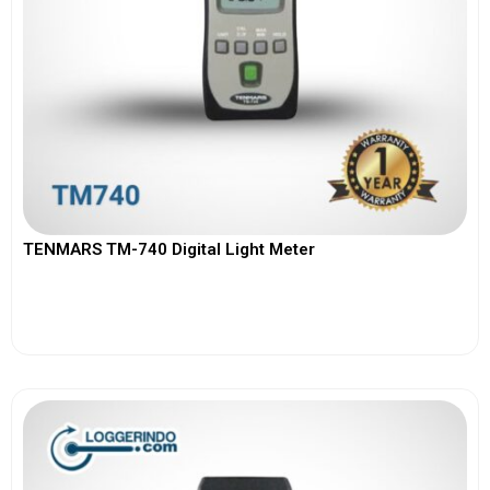
TENMARS TM-740 Digital Light Meter
View More