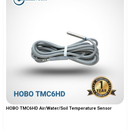
HOBO TMC6HD Air/Water/Soil Temperature Sensor
View More