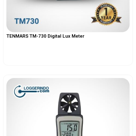
TENMARS TM-730 Digital Lux Meter
View More