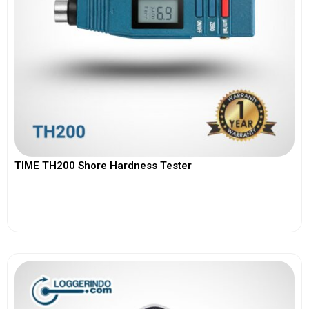
TIME TH200 Shore Hardness Tester
View More