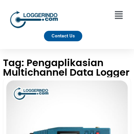
Contact Us
Tag: Pengaplikasian
Multichannel Data Logger