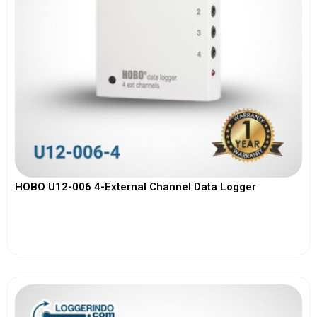
HOBO U12-006 4-External Channel Data Logger
View More