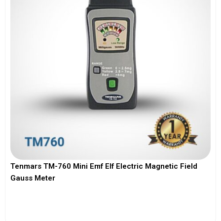
Tenmars TM-760 Mini Emf Elf Electric Magnetic Field
Gauss Meter
View More