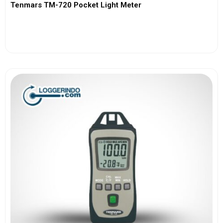
Tenmars TM-720 Pocket Light Meter
View More