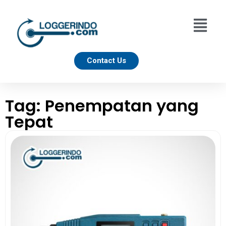
Contact Us
Tag: Penempatan yang
Tepat