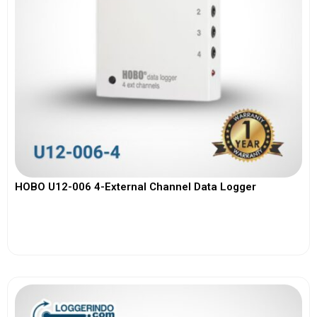
HOBO U12-006 4-External Channel Data Logger
View More