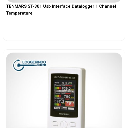
TENMARS ST-301 Usb Interface Datalogger 1 Channel
Temperature
View More