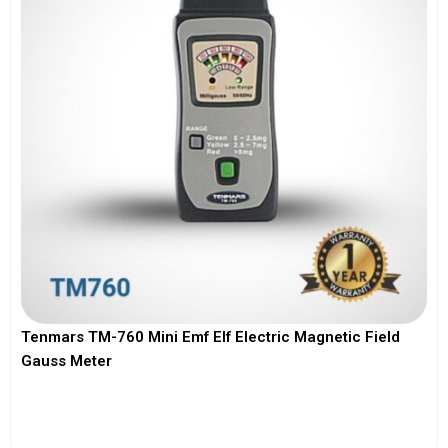
Tenmars TM-760 Mini Emf Elf Electric Magnetic Field
Gauss Meter
View More