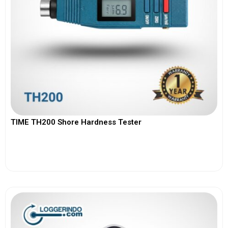
TIME TH200 Shore Hardness Tester
View More