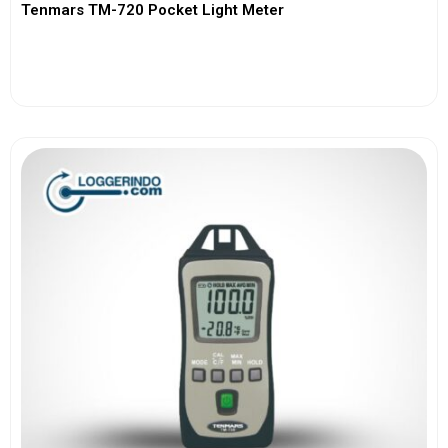
Tenmars TM-720 Pocket Light Meter
View More