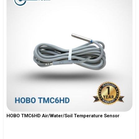
HOBO TMC6HD Air/Water/Soil Temperature Sensor
View More