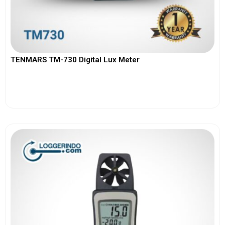
TENMARS TM-730 Digital Lux Meter
View More