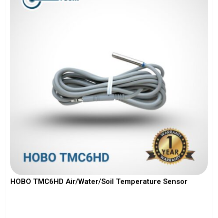
HOBO TMC6HD Air/Water/Soil Temperature Sensor
View More