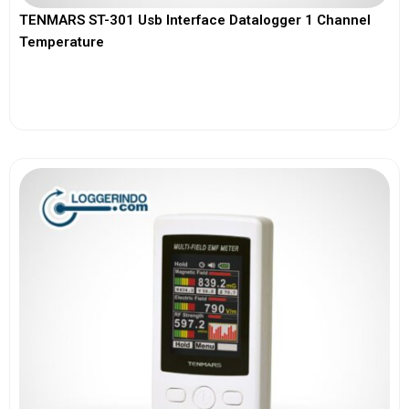
TENMARS ST-301 Usb Interface Datalogger 1 Channel
Temperature
View More