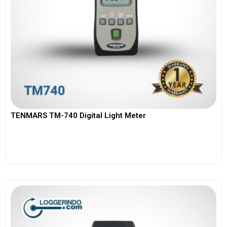
TENMARS TM-740 Digital Light Meter
View More