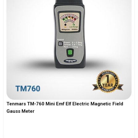
Tenmars TM-760 Mini Emf Elf Electric Magnetic Field
Gauss Meter
View More