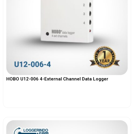
HOBO U12-006 4-External Channel Data Logger
View More