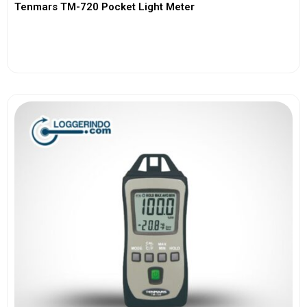
Tenmars TM-720 Pocket Light Meter
View More