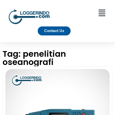
Contact Us
Tag: penelitian
oseanografi