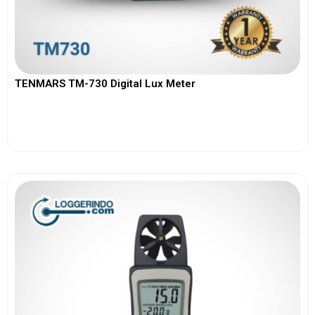
TENMARS TM-730 Digital Lux Meter
View More