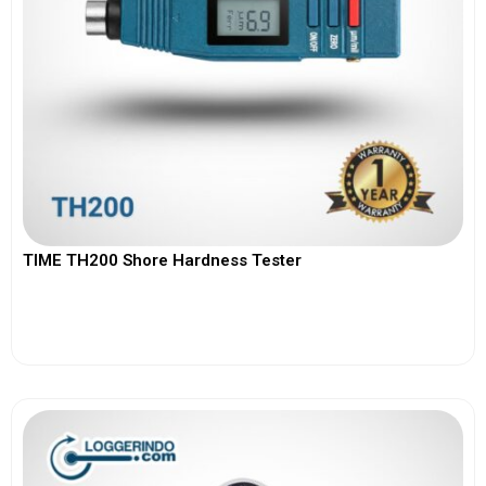
TIME TH200 Shore Hardness Tester
View More