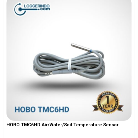
HOBO TMC6HD Air/Water/Soil Temperature Sensor