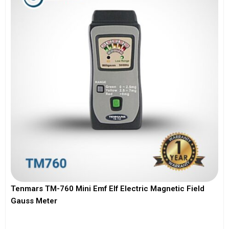
Tenmars TM-760 Mini Emf Elf Electric Magnetic Field
Gauss Meter
View More