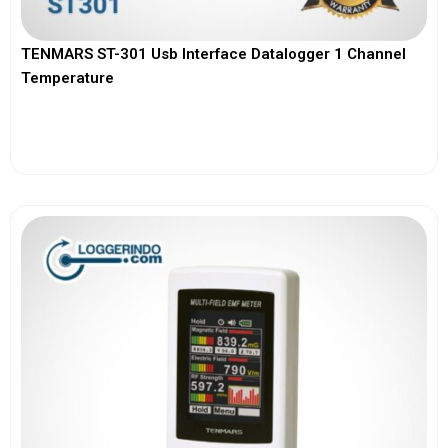
TENMARS ST-301 Usb Interface Datalogger 1 Channel
Temperature
View More