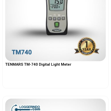
TENMARS TM-740 Digital Light Meter
View More