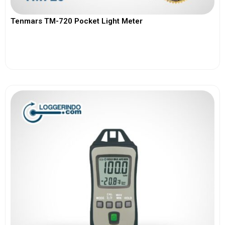
Tenmars TM-720 Pocket Light Meter
View More