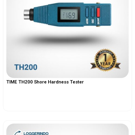
TIME TH200 Shore Hardness Tester
View More