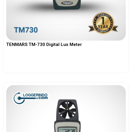
TENMARS TM-730 Digital Lux Meter
View More