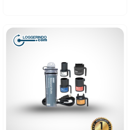
View More