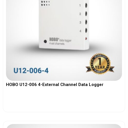
HOBO U12-006 4-External Channel Data Logger
View More