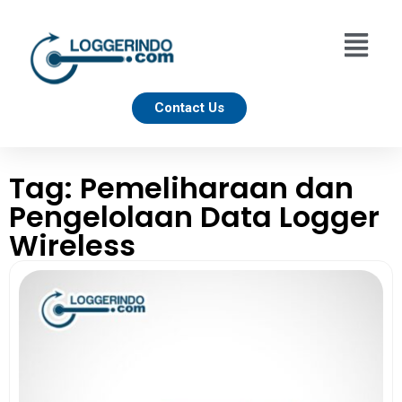
Contact Us
Tag: Pemeliharaan dan
Pengelolaan Data Logger
Wireless