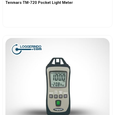
Tenmars TM-720 Pocket Light Meter
View More