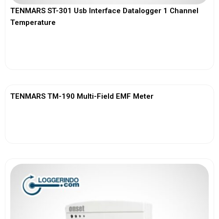
TENMARS ST-301 Usb Interface Datalogger 1 Channel
Temperature
View More
TENMARS TM-190 Multi-Field EMF Meter
View More