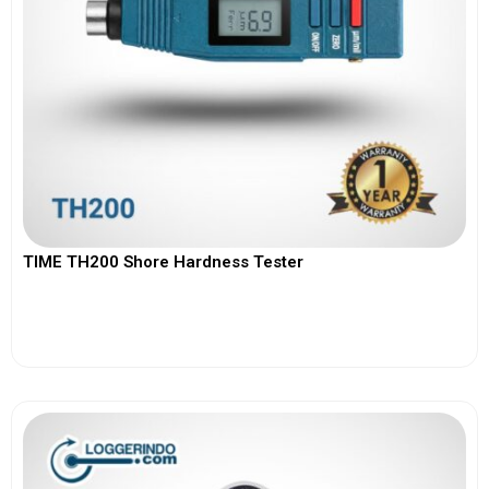
TIME TH200 Shore Hardness Tester
View More