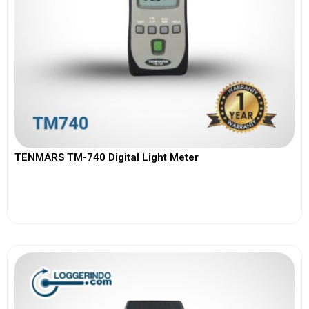
TENMARS TM-740 Digital Light Meter
View More