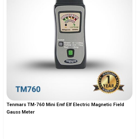
Tenmars TM-760 Mini Emf Elf Electric Magnetic Field
Gauss Meter
View More