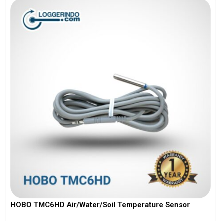
HOBO TMC6HD Air/Water/Soil Temperature Sensor