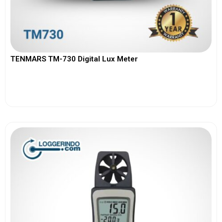
TENMARS TM-730 Digital Lux Meter
View More