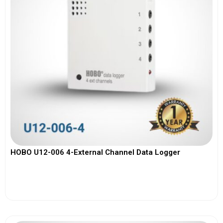
HOBO U12-006 4-External Channel Data Logger
View More