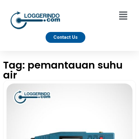
Contact Us
Tag: pemantauan suhu
air