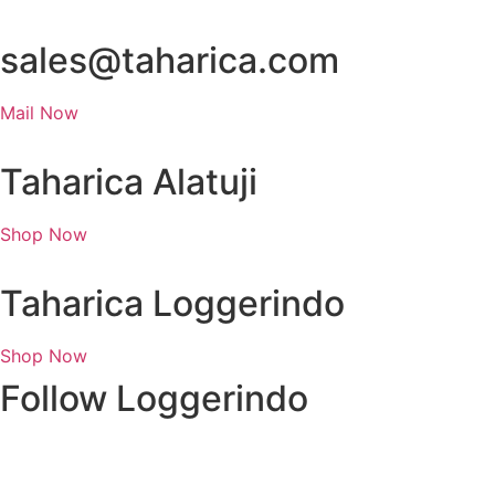
sales@taharica.com
Mail Now
Taharica Alatuji
Shop Now
Taharica Loggerindo
Shop Now
Follow Loggerindo