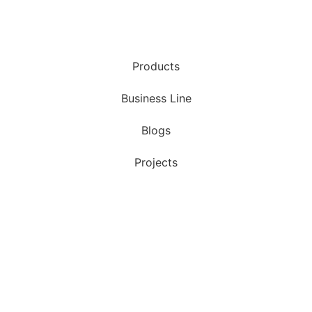
Products
Business Line
Blogs
Projects