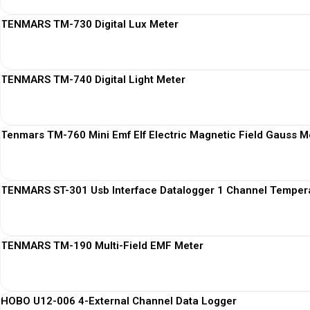
TENMARS TM-730 Digital Lux Meter
TENMARS TM-740 Digital Light Meter
Tenmars TM-760 Mini Emf Elf Electric Magnetic Field Gauss M
TENMARS ST-301 Usb Interface Datalogger 1 Channel Temper
TENMARS TM-190 Multi-Field EMF Meter
HOBO U12-006 4-External Channel Data Logger