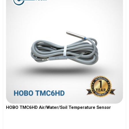
HOBO TMC6HD Air/Water/Soil Temperature Sensor
View More