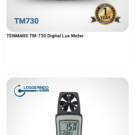
TENMARS TM-730 Digital Lux Meter
View More