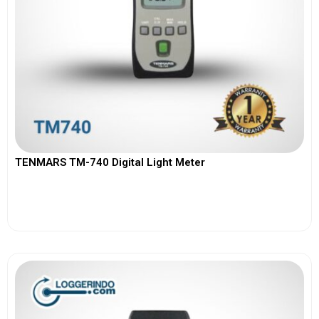
TENMARS TM-740 Digital Light Meter
View More