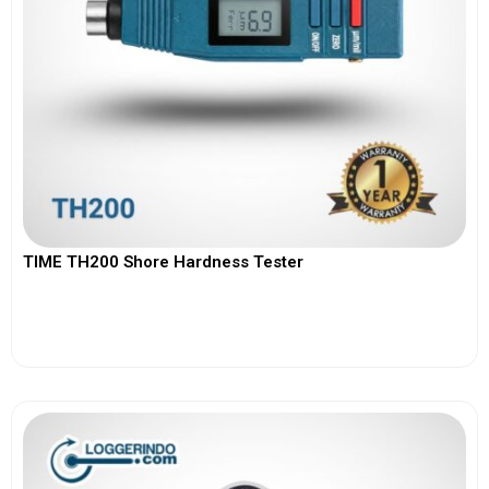
TIME TH200 Shore Hardness Tester
View More