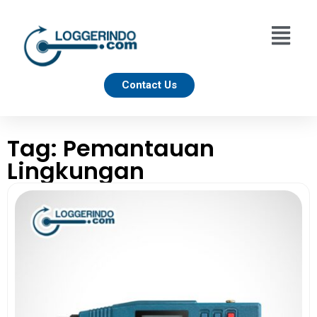
Contact Us
Tag: Pemantauan
Lingkungan