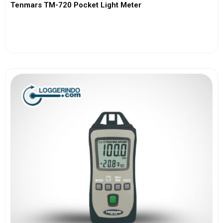
Tenmars TM-720 Pocket Light Meter
View More