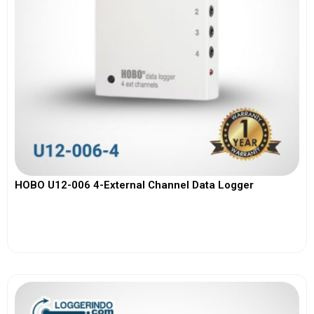
HOBO U12-006 4-External Channel Data Logger
View More