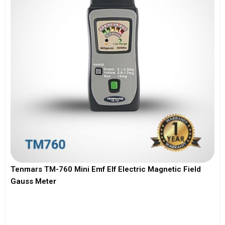
Tenmars TM-760 Mini Emf Elf Electric Magnetic Field
Gauss Meter
View More