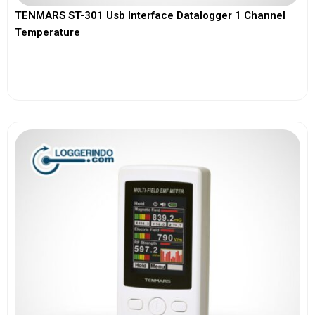
TENMARS ST-301 Usb Interface Datalogger 1 Channel
Temperature
View More