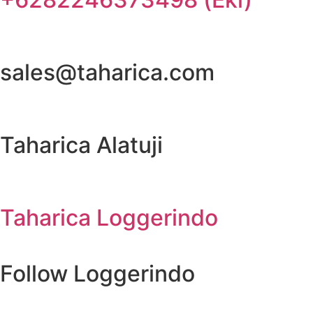
sales@taharica.com
Taharica Alatuji
Taharica Loggerindo
Follow Loggerindo