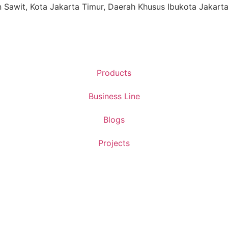
ren Sawit, Kota Jakarta Timur, Daerah Khusus Ibukota Jakart
Products
Business Line
Blogs
Projects