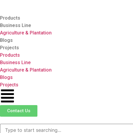
Products
Business Line
Agriculture & Plantation
Blogs
Projects
Products
Business Line
Agriculture & Plantation
Blogs
Projects
Contact Us