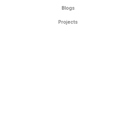
Blogs
Projects