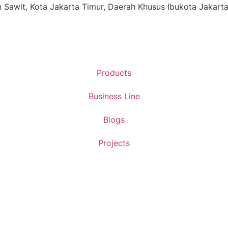
ren Sawit, Kota Jakarta Timur, Daerah Khusus Ibukota Jakart
Products
Business Line
Blogs
Projects