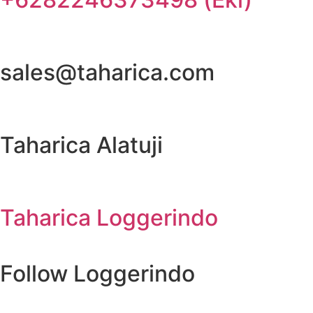
sales@taharica.com
Taharica Alatuji
Taharica Loggerindo
Follow Loggerindo