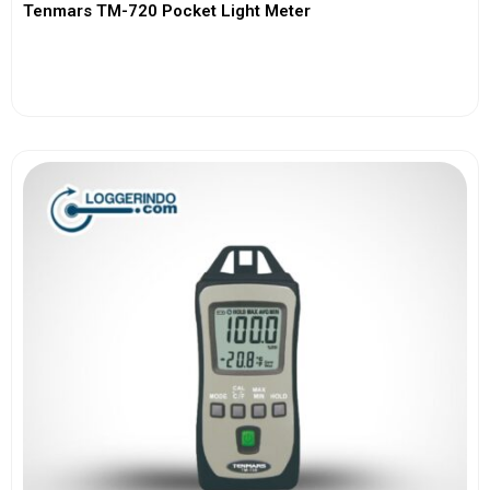
Tenmars TM-720 Pocket Light Meter
View More