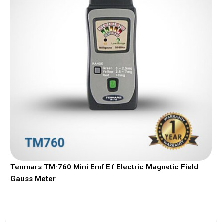
Tenmars TM-760 Mini Emf Elf Electric Magnetic Field
Gauss Meter
View More