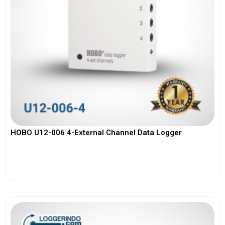
HOBO U12-006 4-External Channel Data Logger
View More