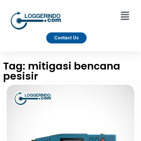
Contact Us
Tag: mitigasi bencana
pesisir