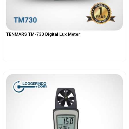
TENMARS TM-730 Digital Lux Meter
View More