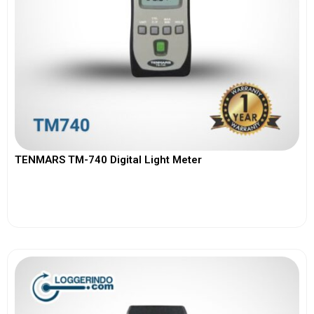
TENMARS TM-740 Digital Light Meter
View More