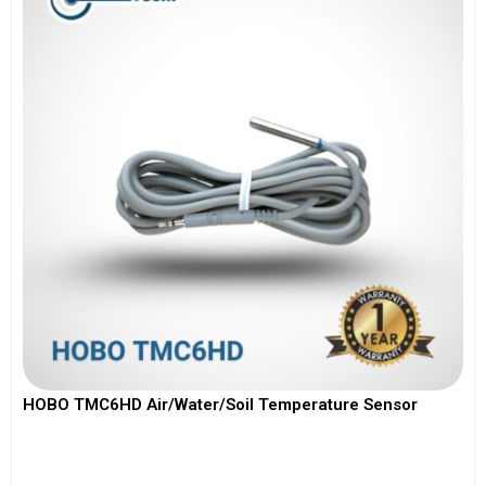
HOBO TMC6HD Air/Water/Soil Temperature Sensor
View More