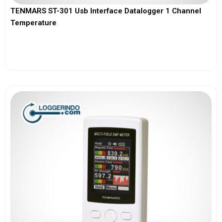
TENMARS ST-301 Usb Interface Datalogger 1 Channel
Temperature
View More