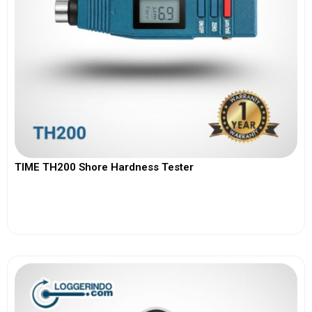
TIME TH200 Shore Hardness Tester
View More