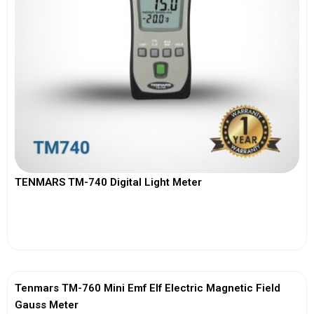
TENMARS TM-740 Digital Light Meter
View More
Tenmars TM-760 Mini Emf Elf Electric Magnetic Field
Gauss Meter