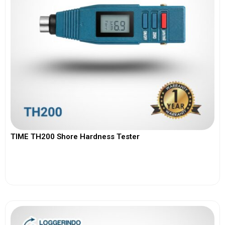
TIME TH200 Shore Hardness Tester
View More