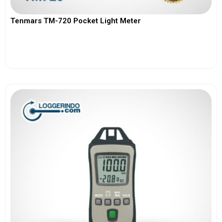
Tenmars TM-720 Pocket Light Meter
View More