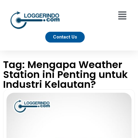
Contact Us
Tag: Mengapa Weather
Station ini Penting untuk
Industri Kelautan?