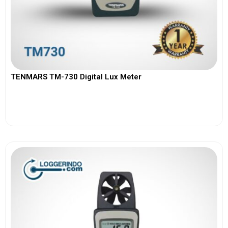
TENMARS TM-730 Digital Lux Meter
View More