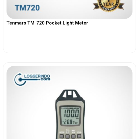
Tenmars TM-720 Pocket Light Meter
View More