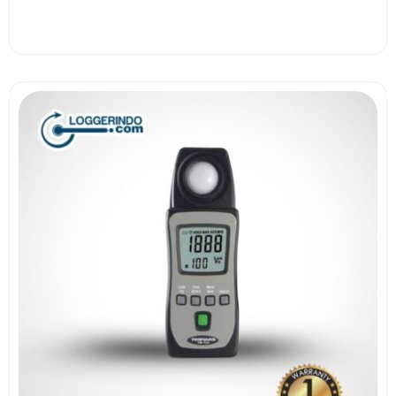
View More