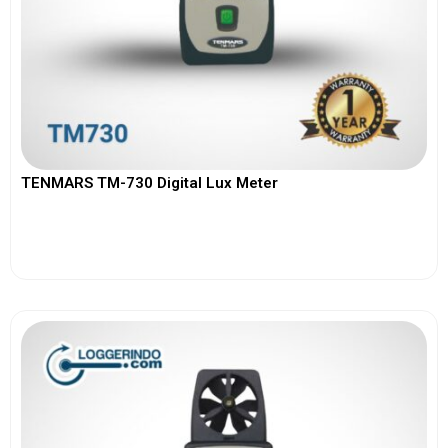
TENMARS TM-730 Digital Lux Meter
View More