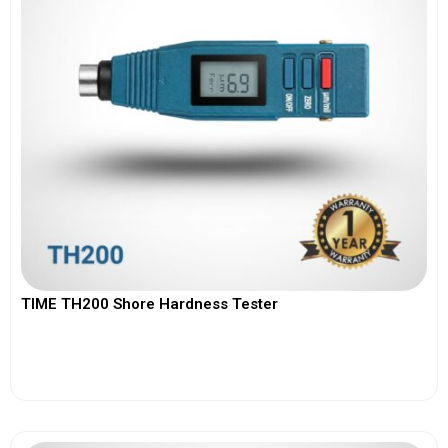
TIME TH200 Shore Hardness Tester
View More