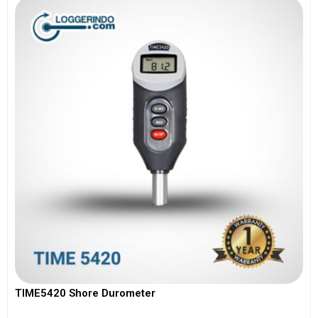
TIME5420 Shore Durometer