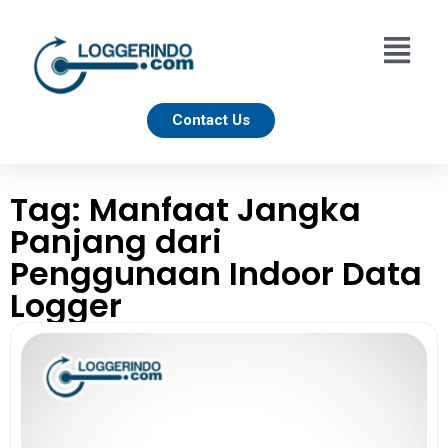
Contact Us
Tag: Manfaat Jangka
Panjang dari
Penggunaan Indoor Data
Logger