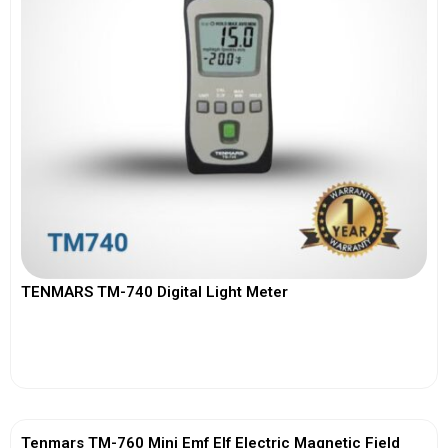
TENMARS TM-740 Digital Light Meter
View More
Tenmars TM-760 Mini Emf Elf Electric Magnetic Field