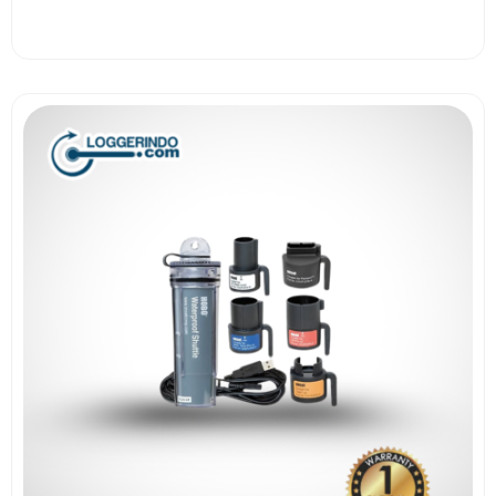
View More