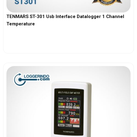
TENMARS ST-301 Usb Interface Datalogger 1 Channel
Temperature
View More