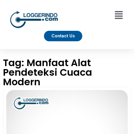
Contact Us
Tag: Manfaat Alat
Pendeteksi Cuaca
Modern