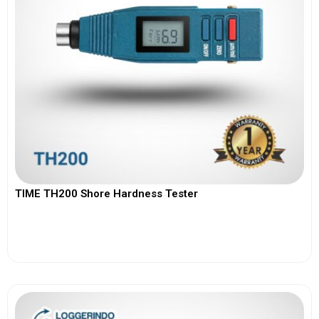
TIME TH200 Shore Hardness Tester
View More