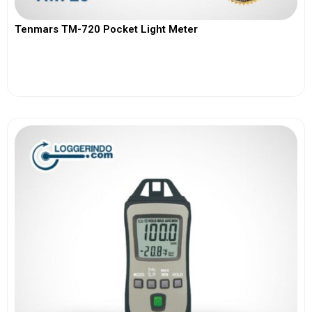
Tenmars TM-720 Pocket Light Meter
View More