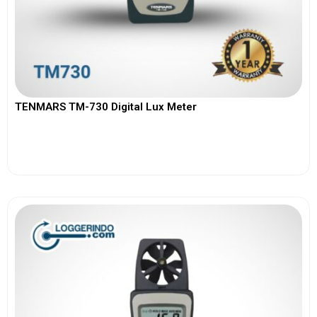
TENMARS TM-730 Digital Lux Meter
View More