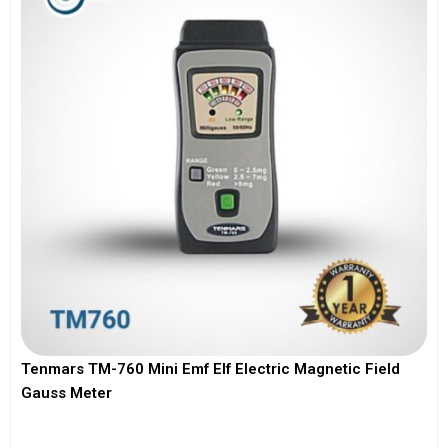
Tenmars TM-760 Mini Emf Elf Electric Magnetic Field
Gauss Meter
View More