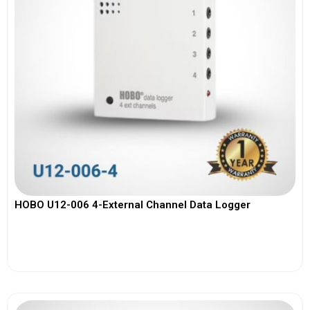
HOBO U12-006 4-External Channel Data Logger
View More