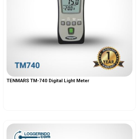
TENMARS TM-740 Digital Light Meter
View More