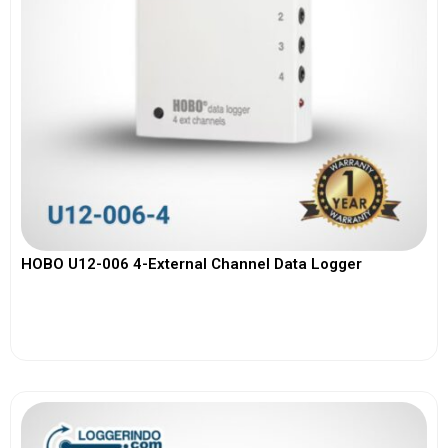
HOBO U12-006 4-External Channel Data Logger
View More