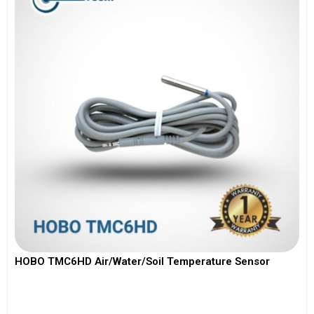
HOBO TMC6HD Air/Water/Soil Temperature Sensor
View More