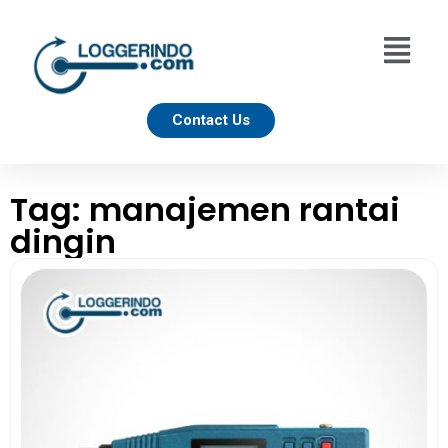
Contact Us
Tag: manajemen rantai
dingin