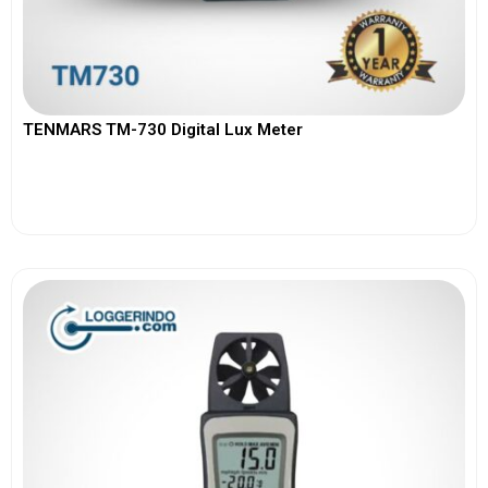
TENMARS TM-730 Digital Lux Meter
View More