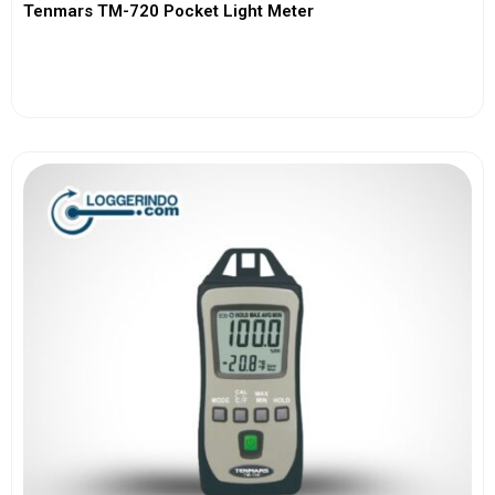
Tenmars TM-720 Pocket Light Meter
View More