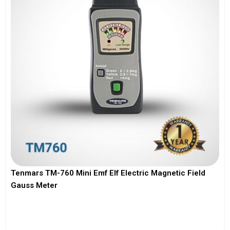
Tenmars TM-760 Mini Emf Elf Electric Magnetic Field
Gauss Meter
View More