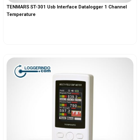
TENMARS ST-301 Usb Interface Datalogger 1 Channel
Temperature
View More