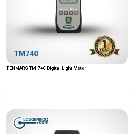
TENMARS TM-740 Digital Light Meter
View More