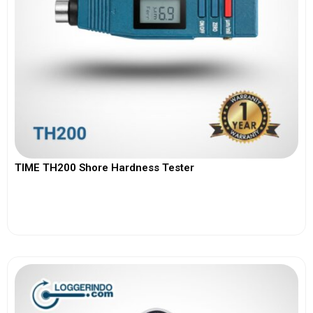
TIME TH200 Shore Hardness Tester
View More