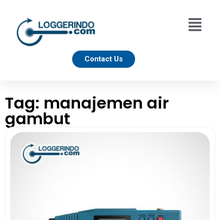
Contact Us
Tag: manajemen air
gambut