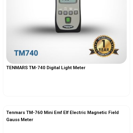
TENMARS TM-740 Digital Light Meter
View More
Tenmars TM-760 Mini Emf Elf Electric Magnetic Field
Gauss Meter