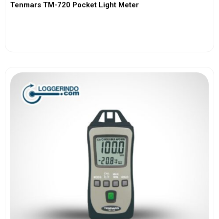
Tenmars TM-720 Pocket Light Meter
View More