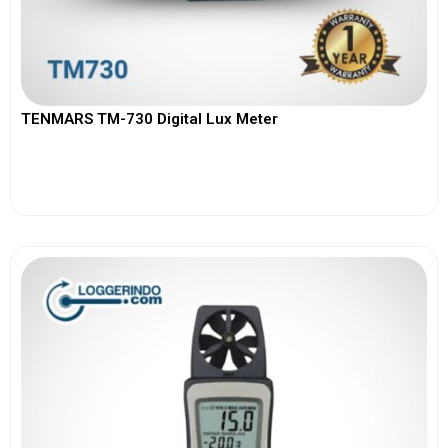
TENMARS TM-730 Digital Lux Meter
View More