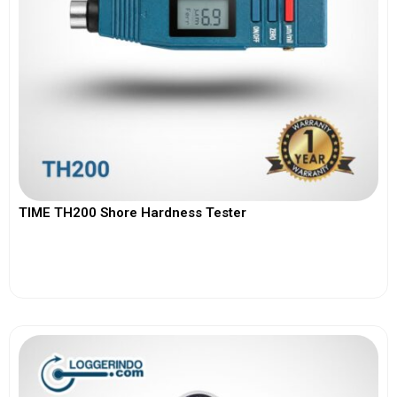
TIME TH200 Shore Hardness Tester
View More