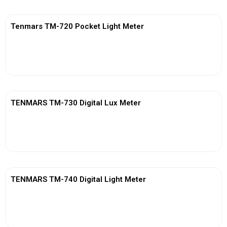
Tenmars TM-720 Pocket Light Meter
View More
TENMARS TM-730 Digital Lux Meter
View More
TENMARS TM-740 Digital Light Meter
View More