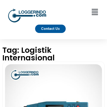
Contact Us
Tag: Logistik
Internasional