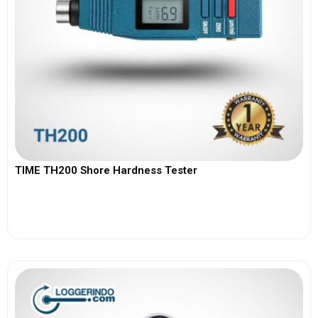
TIME TH200 Shore Hardness Tester
View More