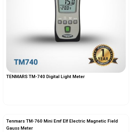
TENMARS TM-740 Digital Light Meter
View More
Tenmars TM-760 Mini Emf Elf Electric Magnetic Field
Gauss Meter