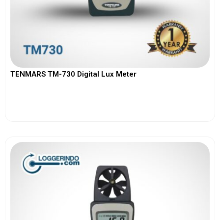
TENMARS TM-730 Digital Lux Meter
View More