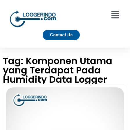
Contact Us
Tag: Komponen Utama
yang Terdapat Pada
Humidity Data Logger