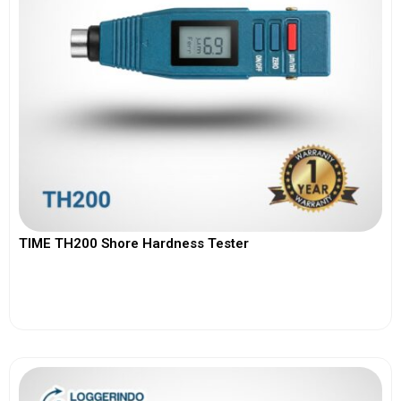
TIME TH200 Shore Hardness Tester
View More