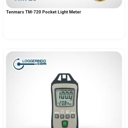
Tenmars TM-720 Pocket Light Meter
View More