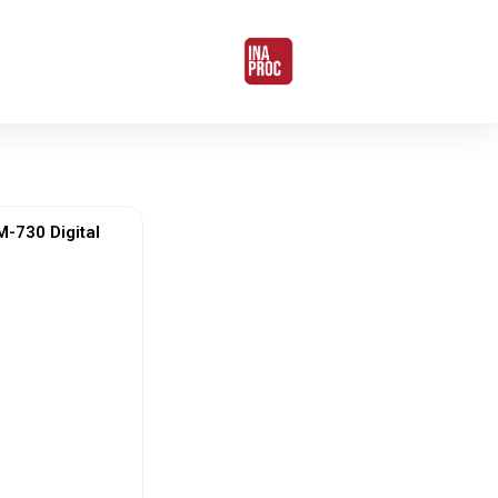
730 Digital