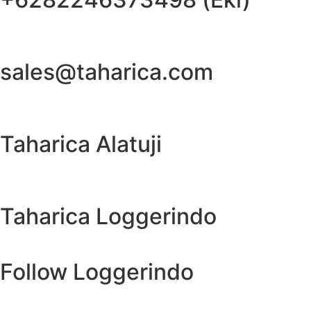
sales@taharica.com
Taharica Alatuji
Taharica Loggerindo
Follow Loggerindo