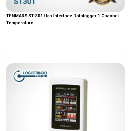
TENMARS ST-301 Usb Interface Datalogger 1 Channel
Temperature
View More