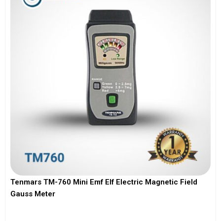
Tenmars TM-760 Mini Emf Elf Electric Magnetic Field
Gauss Meter
View More