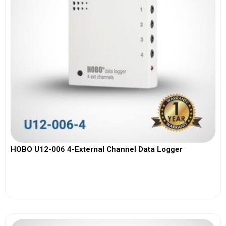
HOBO U12-006 4-External Channel Data Logger
View More