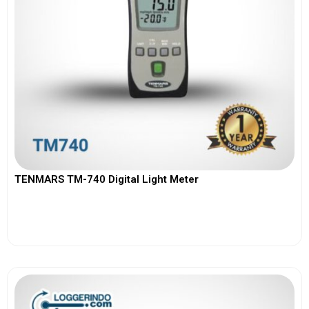
TENMARS TM-740 Digital Light Meter
View More