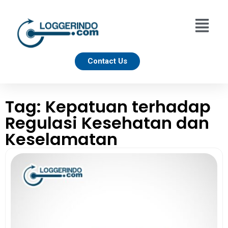
Contact Us
Tag: Kepatuan terhadap
Regulasi Kesehatan dan
Keselamatan