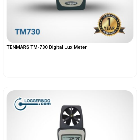
TENMARS TM-730 Digital Lux Meter
View More