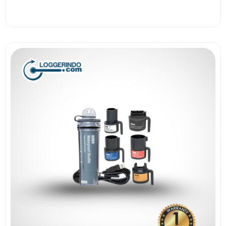
View More