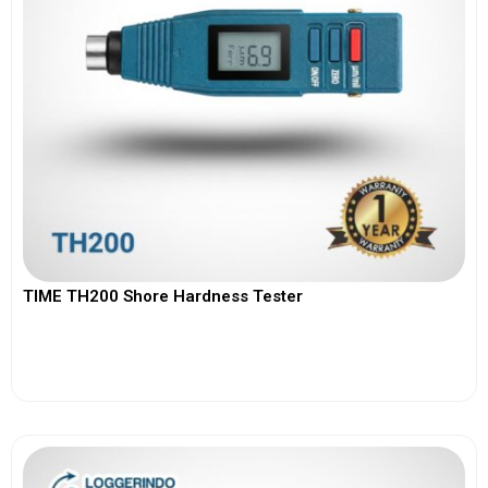
TIME TH200 Shore Hardness Tester
View More