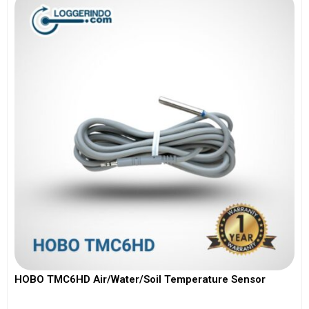
HOBO TMC6HD Air/Water/Soil Temperature Sensor