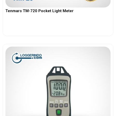
Tenmars TM-720 Pocket Light Meter
View More