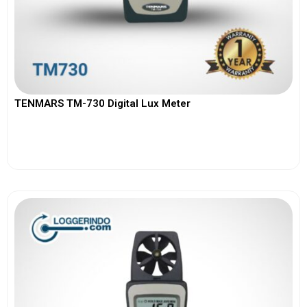
TENMARS TM-730 Digital Lux Meter
View More