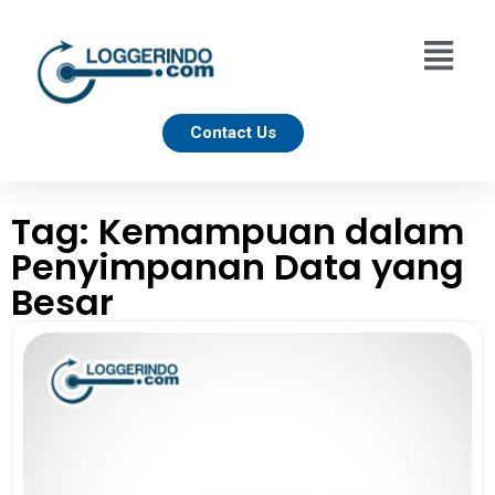
Contact Us
Tag: Kemampuan dalam
Penyimpanan Data yang
Besar