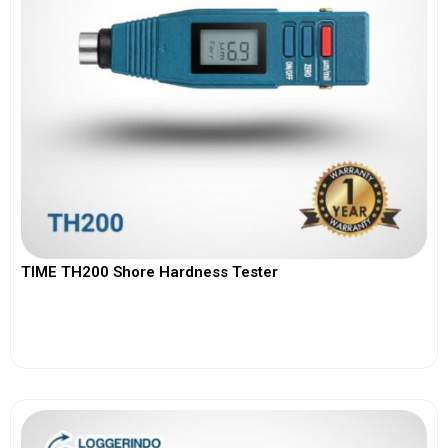
TIME TH200 Shore Hardness Tester
View More