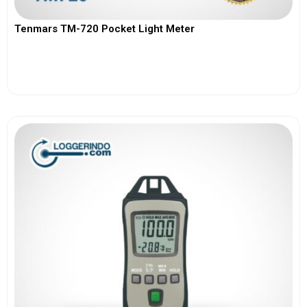
Tenmars TM-720 Pocket Light Meter
View More