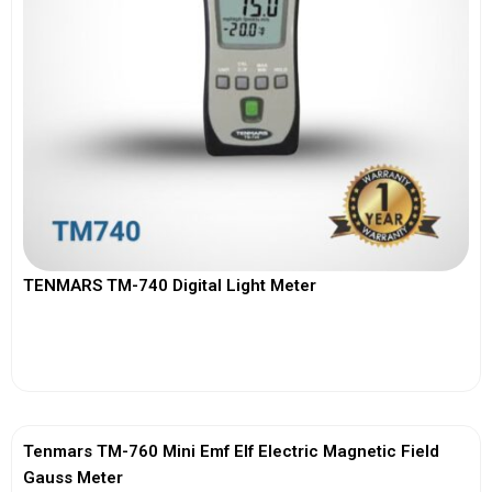
TENMARS TM-740 Digital Light Meter
View More
Tenmars TM-760 Mini Emf Elf Electric Magnetic Field
Gauss Meter