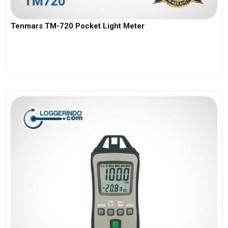
Tenmars TM-720 Pocket Light Meter
View More