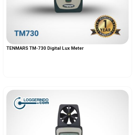
TENMARS TM-730 Digital Lux Meter
View More