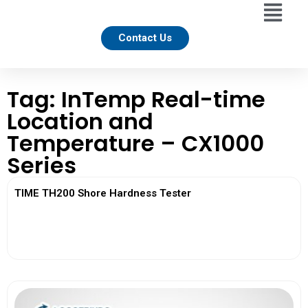
Contact Us
Tag: InTemp Real-time
Location and
Temperature – CX1000
Series
TIME TH200 Shore Hardness Tester
View More