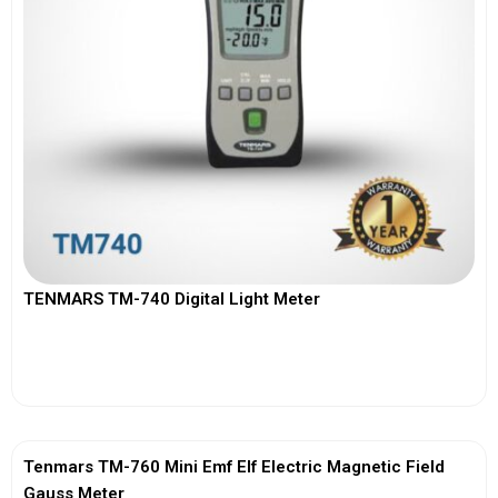
TENMARS TM-740 Digital Light Meter
View More
Tenmars TM-760 Mini Emf Elf Electric Magnetic Field
Gauss Meter