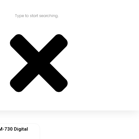
730 Digital