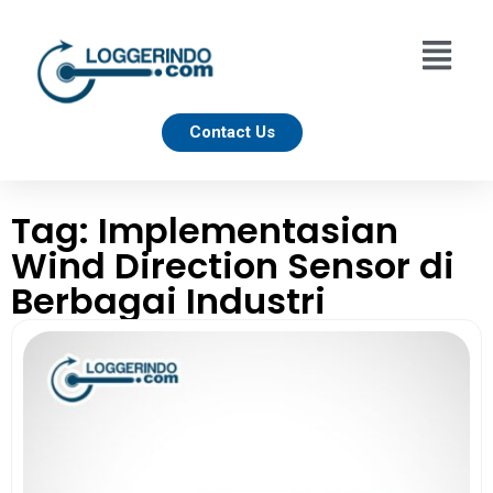
Contact Us
Tag: Implementasian
Wind Direction Sensor di
Berbagai Industri