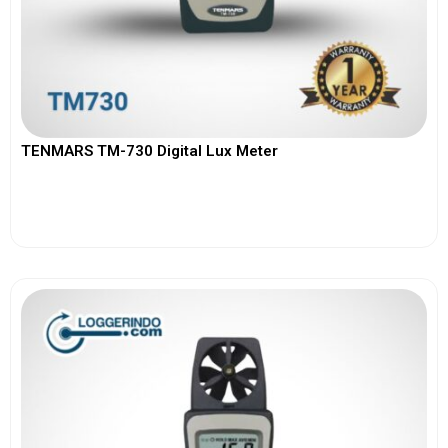
TENMARS TM-730 Digital Lux Meter
View More