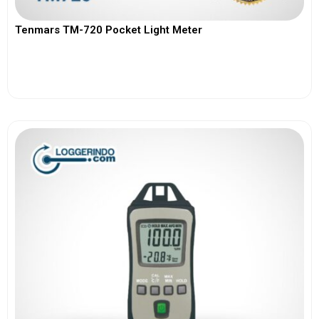
Tenmars TM-720 Pocket Light Meter
View More