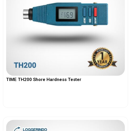
TIME TH200 Shore Hardness Tester
View More