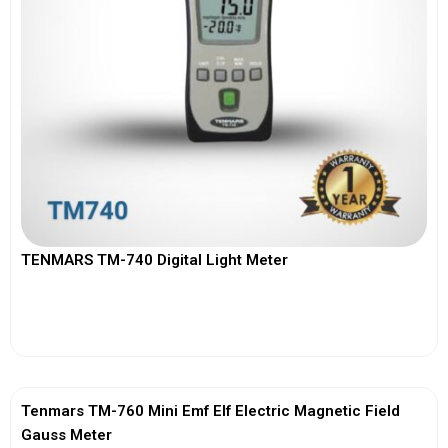
TENMARS TM-740 Digital Light Meter
View More
Tenmars TM-760 Mini Emf Elf Electric Magnetic Field
Gauss Meter