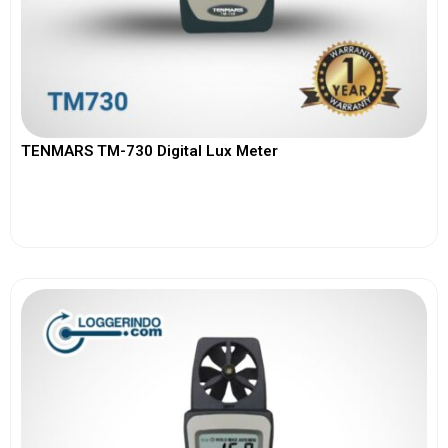
TENMARS TM-730 Digital Lux Meter
View More