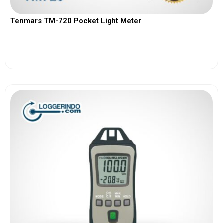
Tenmars TM-720 Pocket Light Meter
View More