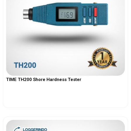
TIME TH200 Shore Hardness Tester
View More