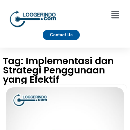
Contact Us
Tag: Implementasi dan
Strategi Penggunaan
yang Efektif