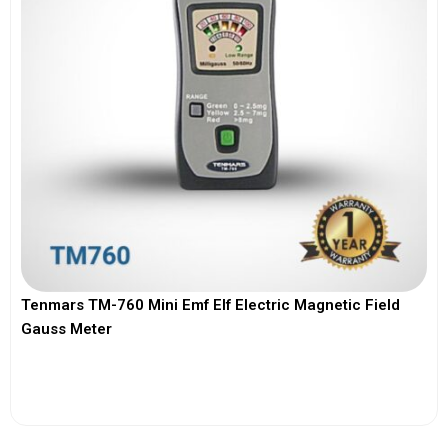
Tenmars TM-760 Mini Emf Elf Electric Magnetic Field
Gauss Meter
View More