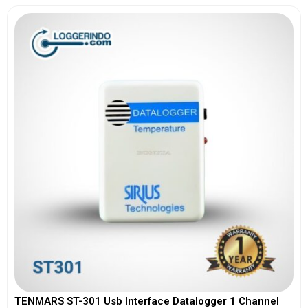
TENMARS ST-301 Usb Interface Datalogger 1 Channel