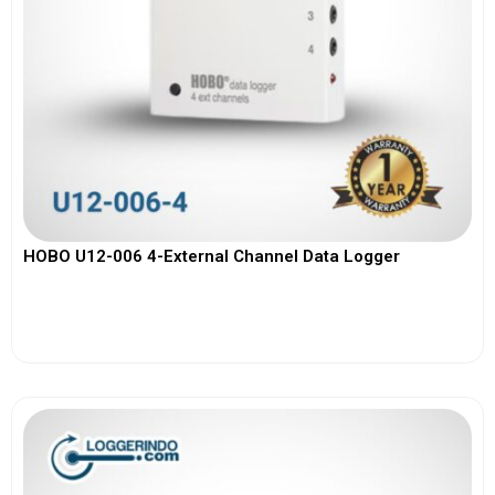
HOBO U12-006 4-External Channel Data Logger
View More