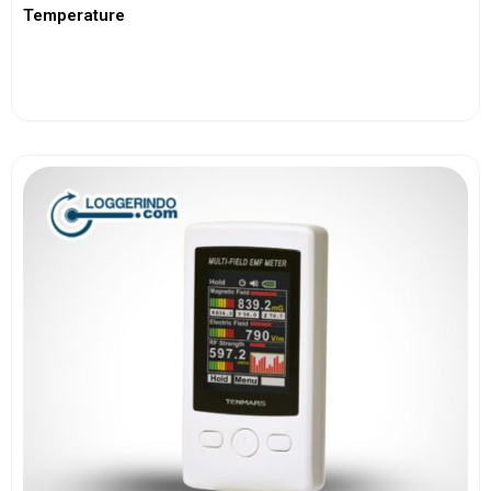
Temperature
View More