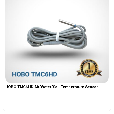
HOBO TMC6HD Air/Water/Soil Temperature Sensor
View More