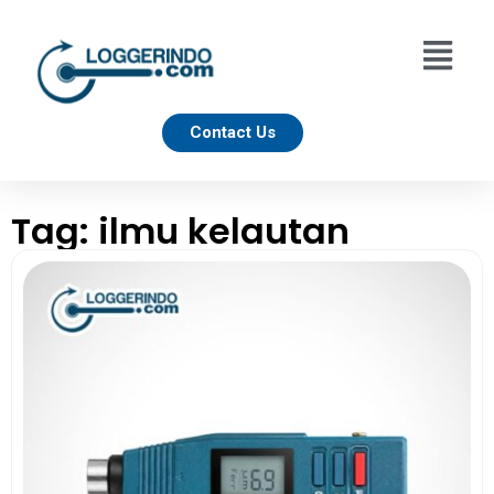
Contact Us
Tag: ilmu kelautan