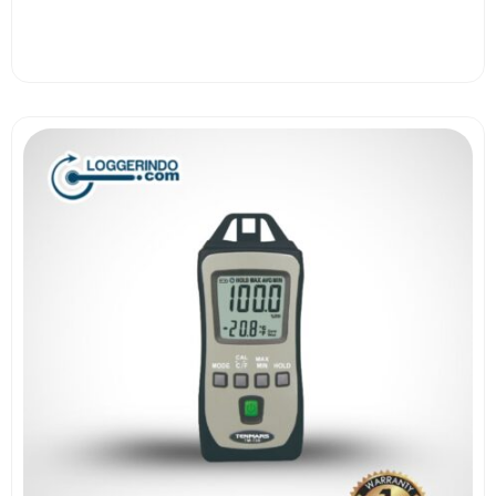
View More