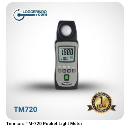
Tenmars TM-720 Pocket Light Meter