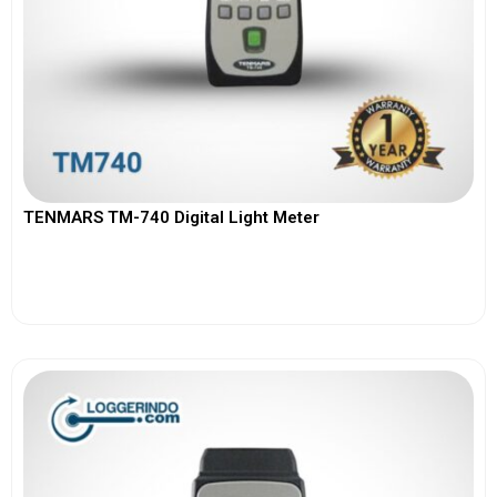
TENMARS TM-740 Digital Light Meter
View More