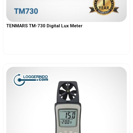
TENMARS TM-730 Digital Lux Meter
View More