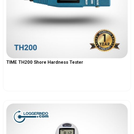
TIME TH200 Shore Hardness Tester
View More