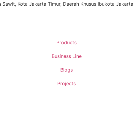
ren Sawit, Kota Jakarta Timur, Daerah Khusus Ibukota Jakart
Products
Business Line
Blogs
Projects