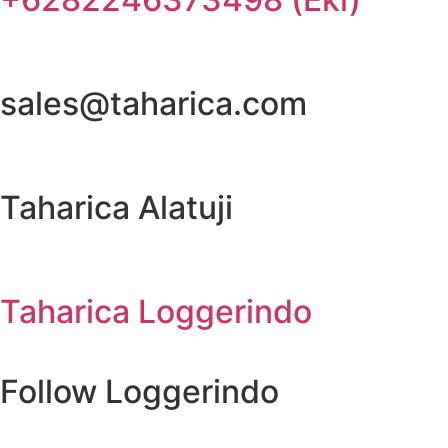
sales@taharica.com
Taharica Alatuji
Taharica Loggerindo
Follow Loggerindo