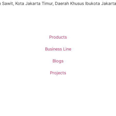
ren Sawit, Kota Jakarta Timur, Daerah Khusus Ibukota Jakart
Products
Business Line
Blogs
Projects