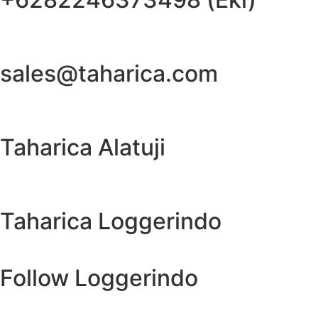
sales@taharica.com
Taharica Alatuji
Taharica Loggerindo
Follow Loggerindo