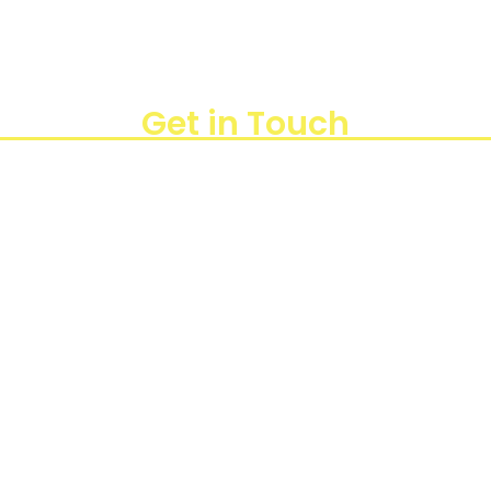
Blogs
Projects
Get in Touch