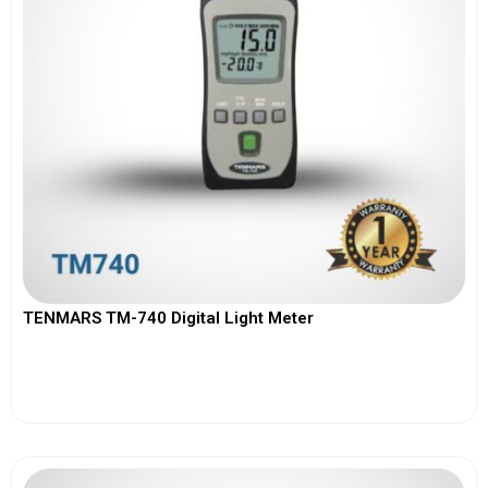
TENMARS TM-740 Digital Light Meter
View More