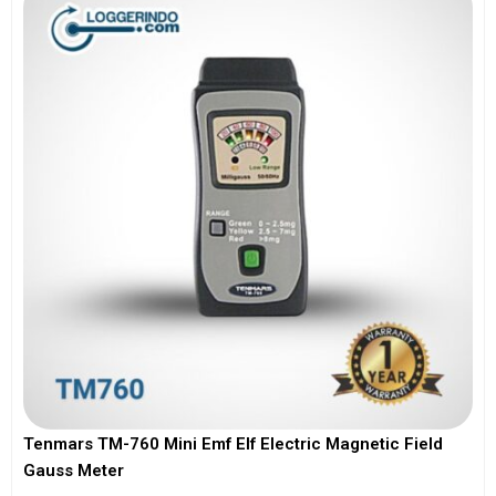
Tenmars TM-760 Mini Emf Elf Electric Magnetic Field
Gauss Meter