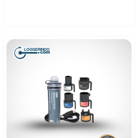
View More