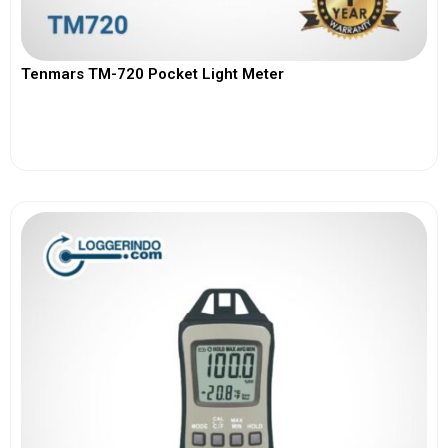
Tenmars TM-720 Pocket Light Meter
View More