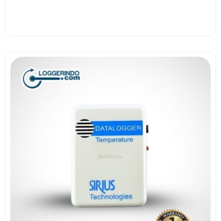
View More