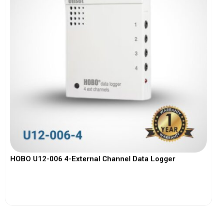
HOBO U12-006 4-External Channel Data Logger
View More