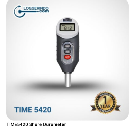
TIME5420 Shore Durometer