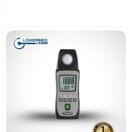
View More