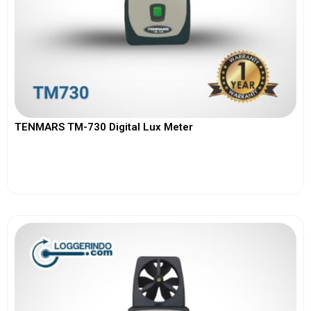
TENMARS TM-730 Digital Lux Meter
View More