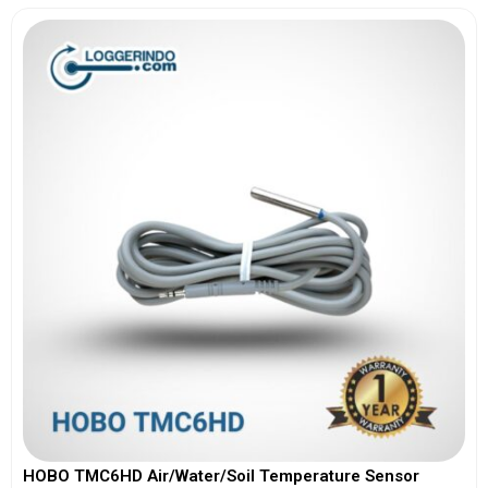
HOBO TMC6HD Air/Water/Soil Temperature Sensor