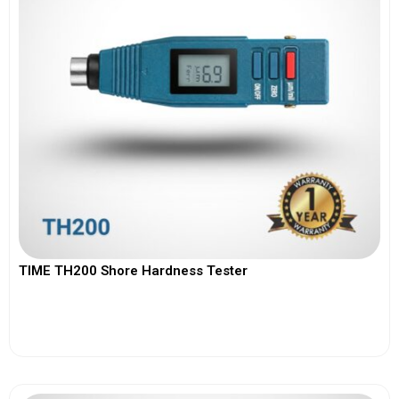
TIME TH200 Shore Hardness Tester
View More