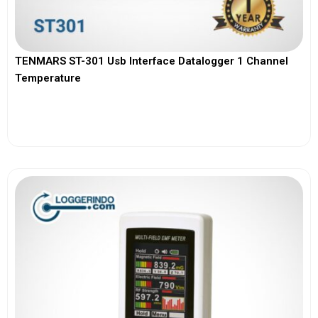
TENMARS ST-301 Usb Interface Datalogger 1 Channel
Temperature
View More