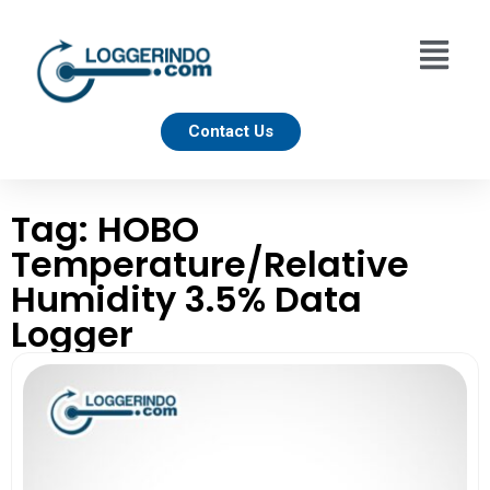
Contact Us
Tag: HOBO
Temperature/Relative
Humidity 3.5% Data
Logger