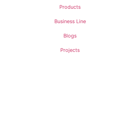
Products
Business Line
Blogs
Projects