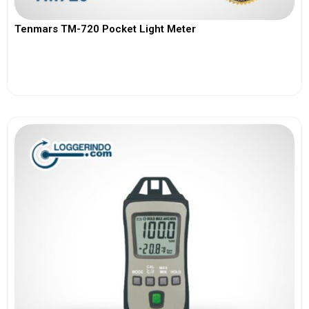
Tenmars TM-720 Pocket Light Meter
View More