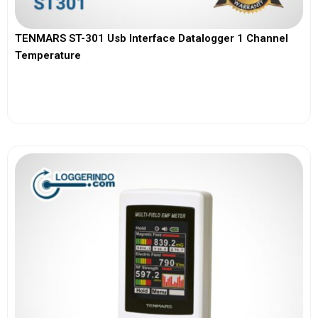
TENMARS ST-301 Usb Interface Datalogger 1 Channel
Temperature
View More