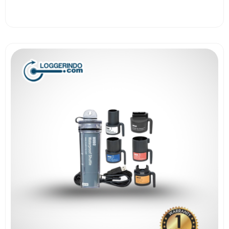
View More