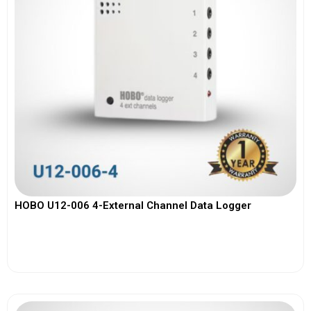
HOBO U12-006 4-External Channel Data Logger
View More