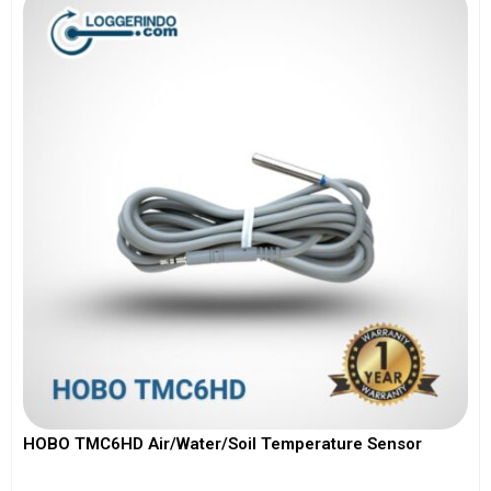
HOBO TMC6HD Air/Water/Soil Temperature Sensor