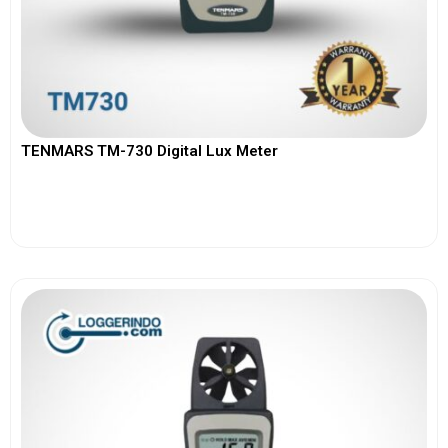
TENMARS TM-730 Digital Lux Meter
View More