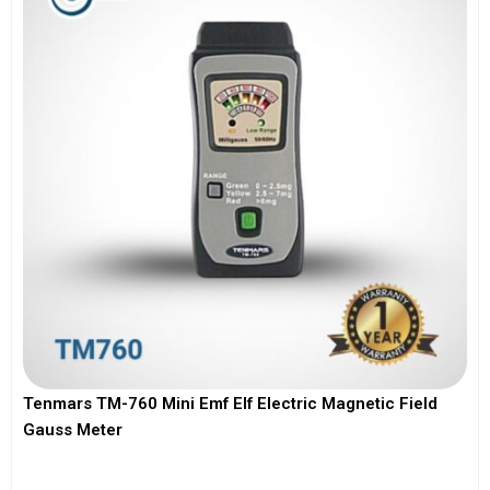
Tenmars TM-760 Mini Emf Elf Electric Magnetic Field
Gauss Meter
View More