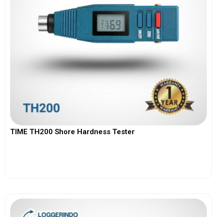
TIME TH200 Shore Hardness Tester
View More