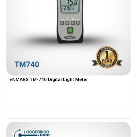
TENMARS TM-740 Digital Light Meter
View More