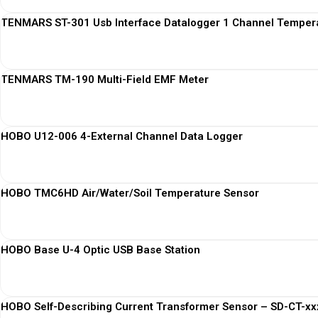
TENMARS ST-301 Usb Interface Datalogger 1 Channel Temper
TENMARS TM-190 Multi-Field EMF Meter
HOBO U12-006 4-External Channel Data Logger
HOBO TMC6HD Air/Water/Soil Temperature Sensor
HOBO Base U-4 Optic USB Base Station
HOBO Self-Describing Current Transformer Sensor – SD-CT-xxx